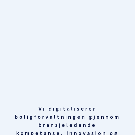
Vi digitaliserer
boligforvaltningen gjennom
bransjeledende
kompetanse, innovasjon og