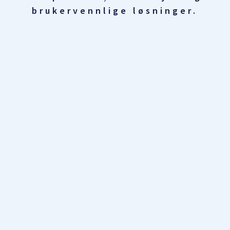
brukervennlige løsninger.